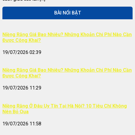
BÀI NỔI BẬT
Niềng Răng Giá Bao Nhiêu? Những Khoản Chi Phí Nào Cần
Được Công Khai?
19/07/2026 02:39
Niềng Răng Giá Bao Nhiêu? Những Khoản Chi Phí Nào Cần
Được Công Khai?
19/07/2026 11:29
Niềng Răng Ở Đâu Uy Tín Tại Hà Nội? 10 Tiêu Chí Không
Nên Bỏ Qua
19/07/2026 11:58