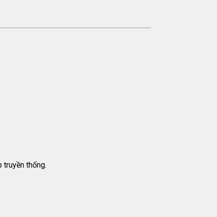
 truyền thống.