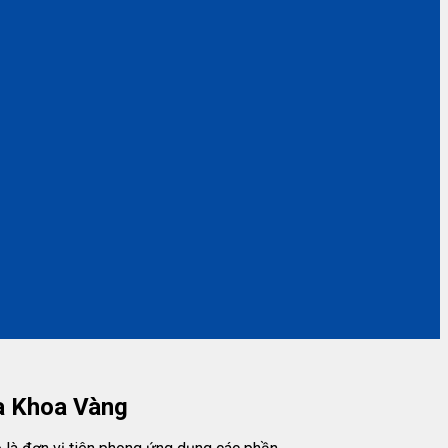
a Khoa Vàng