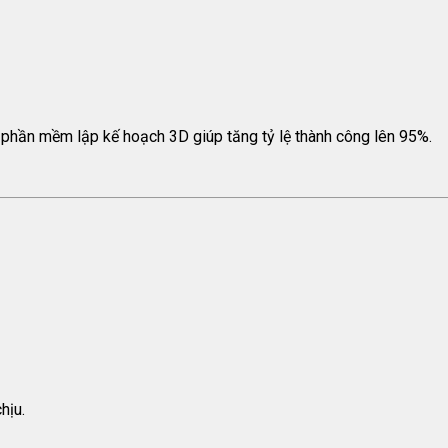
, phần mềm lập kế hoạch 3D giúp tăng tỷ lệ thành công lên 95%.
hịu.