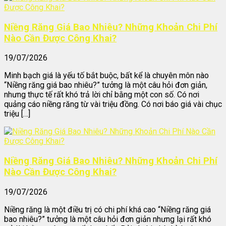
Niềng Răng Giá Bao Nhiêu? Những Khoản Chi Phí
Nào Cần Được Công Khai?
19/07/2026
Minh bạch giá là yếu tố bắt buộc, bất kể là chuyên môn nào
“Niềng răng giá bao nhiêu?” tưởng là một câu hỏi đơn giản,
nhưng thực tế rất khó trả lời chỉ bằng một con số. Có nơi
quảng cáo niềng răng từ vài triệu đồng. Có nơi báo giá vài chục
triệu […]
Niềng Răng Giá Bao Nhiêu? Những Khoản Chi Phí
Nào Cần Được Công Khai?
19/07/2026
Niềng răng là một điều trị có chi phí khá cao “Niềng răng giá
bao nhiêu?” tưởng là một câu hỏi đơn giản nhưng lại rất khó