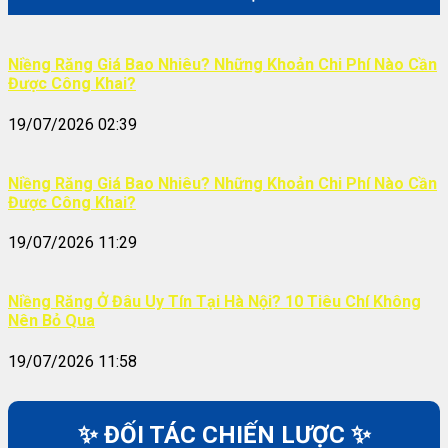
Niềng Răng Giá Bao Nhiêu? Những Khoản Chi Phí Nào Cần
Được Công Khai?
19/07/2026 02:39
Niềng Răng Giá Bao Nhiêu? Những Khoản Chi Phí Nào Cần
Được Công Khai?
19/07/2026 11:29
Niềng Răng Ở Đâu Uy Tín Tại Hà Nội? 10 Tiêu Chí Không
Nên Bỏ Qua
19/07/2026 11:58
✨ ĐỐI TÁC CHIẾN LƯỢC ✨