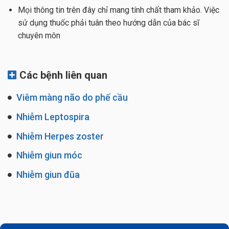
Mọi thông tin trên đây chỉ mang tính chất tham khảo. Việc
sử dụng thuốc phải tuân theo hướng dẫn của bác sĩ
chuyên môn
Các bệnh liên quan
Viêm màng não do phế cầu
Nhiễm Leptospira
Nhiễm Herpes zoster
Nhiễm giun móc
Nhiễm giun đũa