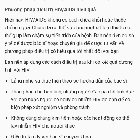
Phương pháp điều trị HIV/AIDS hiệu quả
Hiện nay, HIV/AIDS không có cách chữa khỏi hoặc thuốc
chủng ngừa. Chúng ta có thể sử dụng một số loại thuốc có
thể giúp làm chậm sự tiến triển của bệnh. Bạn nên đến cơ sở
y tế để được bác sĩ hoặc chuyên gia để được tư vấn về
phương pháp điều trị có hiệu quả tốt nhất đối với bạn.
Bạn nên áp dụng các cách điều trị sau khi có kết quả dương
tính với HIV:
Lắng nghe và thực hiện theo sự hướng dẫn của bác sĩ.
Thông báo cho bạn tình, những người đã quan hệ tình dục
với bạn hoặc người có nguy cơ nhiễm HIV do bạn để có
biện pháp xét nghiệm và phòng tránh.
Không dùng chung kim tiêm hoặc các hoạt động có thể
lây nhiễm HIV cho người khác.
Điều trị tâm lý với bác sĩ chuyên khoa.