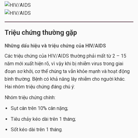
Triệu chứng thường gặp
Những dấu hiệu và triệu chứng của HIV/AIDS
Các triệu chứng của HIV/AIDS thường phải mất từ 2 – 15
năm mới xuất hiện rõ, vì vậy khi bị nhiễm virus trong giai
đoạn sơ khởi, cơ thể chúng ta vẫn khỏe mạnh và hoạt động
bình thường. Bệnh có khả năng lây nhiễm cho người khác.
Hai nhóm triệu chứng đáng chú ý:
Nhóm triệu chứng chính:
Sụt cân trên 10% cân nặng;
Tiêu chảy kéo dài trên 1 tháng;
Sốt kéo dài trên 1 tháng.