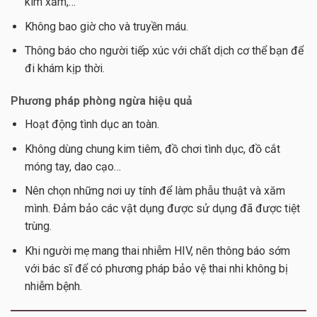
kim xăm,…
Không bao giờ cho và truyền máu.
Thông báo cho người tiếp xúc với chất dịch cơ thể bạn để
đi khám kịp thời.
Phương pháp phòng ngừa hiệu quả
Hoạt động tình dục an toàn.
Không dùng chung kim tiêm, đồ chơi tình dục, đồ cắt
móng tay, dao cạo…
Nên chọn những nơi uy tính để làm phẫu thuật và xăm
mình. Đảm bảo các vật dụng được sử dụng đã được tiệt
trùng.
Khi người mẹ mang thai nhiễm HIV, nên thông báo sớm
với bác sĩ để có phương pháp bảo vệ thai nhi không bị
nhiễm bệnh.