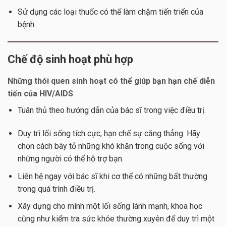
Sử dụng các loại thuốc có thể làm chậm tiến triển của
bệnh.
Chế độ sinh hoạt phù hợp
Những thói quen sinh hoạt có thể giúp bạn hạn chế diễn
tiến của HIV/AIDS
Tuân thủ theo hướng dẫn của bác sĩ trong việc điều trị.
Duy trì lối sống tích cực, hạn chế sự căng thẳng. Hãy
chọn cách bày tỏ những khó khăn trong cuộc sống với
những người có thể hỗ trợ bạn.
Liên hệ ngay với bác sĩ khi cơ thể có những bất thường
trong quá trình điều trị.
Xây dựng cho mình một lối sống lành mạnh, khoa học
cũng như kiểm tra sức khỏe thường xuyên để duy trì một