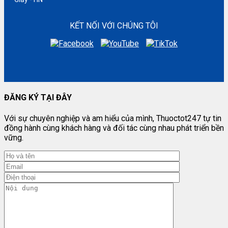
KẾT NỐI VỚI CHÚNG TÔI
ĐĂNG KÝ TẠI ĐÂY
Với sự chuyên nghiệp và am hiểu của mình, Thuoctot247 tự tin
đồng hành cùng khách hàng và đối tác cùng nhau phát triển bền
vững.