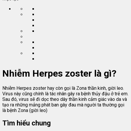
Nhiễm Herpes zoster là gì?
Nhiễm Herpes zoster hay còn gọi là Zona thần kinh, giời leo.
Virus này cũng chính là tác nhân gây ra bệnh thủy đậu ở trẻ em.
Sau đó, virus sẽ đi dọc theo dây thần kinh cảm giác vào da và
tạo ra những mảng phát ban gây đau mà người ta thường gọi
là bệnh Zona (giời leo)
Tìm hiểu chung