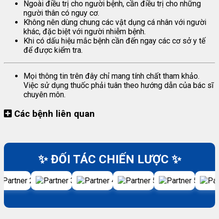
Ngoài điều trị cho người bệnh, cần điều trị cho những
người thân có nguy cơ.
Không nên dùng chung các vật dụng cá nhân với người
khác, đặc biệt với người nhiễm bệnh.
Khi có dấu hiệu mắc bệnh cần đến ngay các cơ sở y tế
để được kiểm tra.
Mọi thông tin trên đây chỉ mang tính chất tham khảo.
Việc sử dụng thuốc phải tuân theo hướng dẫn của bác sĩ
chuyên môn.
Các bệnh liên quan
✨ ĐỐI TÁC CHIẾN LƯỢC ✨