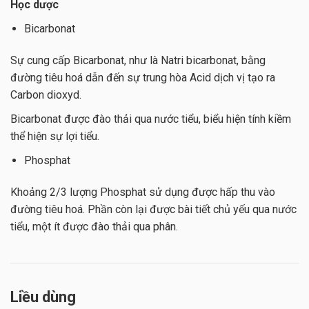
Học dược
Bicarbonat
Sự cung cấp Bicarbonat, như là Natri bicarbonat, bằng
đường tiêu hoá dẫn đến sự trung hòa Acid dịch vị tạo ra
Carbon dioxyd.
Bicarbonat được đào thải qua nước tiểu, biểu hiện tính kiềm
thể hiện sự lợi tiểu.
Phosphat
Khoảng 2/3 lượng Phosphat sử dụng được hấp thu vào
đường tiêu hoá. Phần còn lại được bài tiết chủ yếu qua nước
tiểu, một ít được đào thải qua phân.
Liều dùng