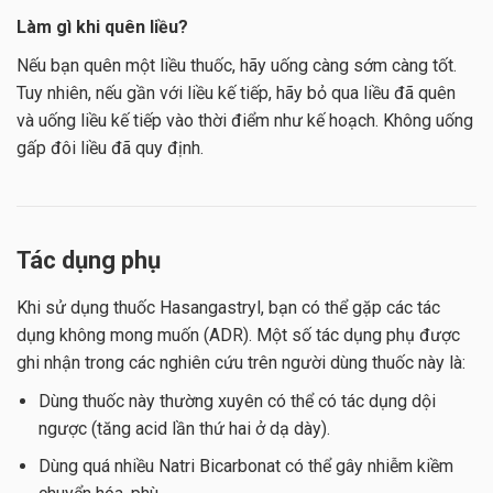
Làm gì khi quên liều?
Nếu bạn quên một liều thuốc, hãy uống càng sớm càng tốt.
Tuy nhiên, nếu gần với liều kế tiếp, hãy bỏ qua liều đã quên
và uống liều kế tiếp vào thời điểm như kế hoạch. Không uống
gấp đôi liều đã quy định.
Tác dụng phụ
Khi sử dụng thuốc Hasangastryl, bạn có thể gặp các tác
dụng không mong muốn (ADR). Một số tác dụng phụ được
ghi nhận trong các nghiên cứu trên người dùng thuốc này là:
Dùng thuốc này thường xuyên có thể có tác dụng dội
ngược (tăng acid lần thứ hai ở dạ dày).
Dùng quá nhiều Natri Bicarbonat có thể gây nhiễm kiềm