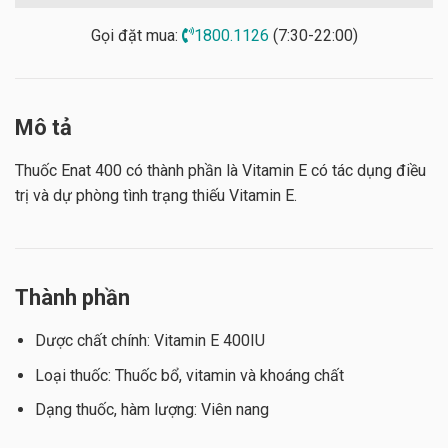
Gọi đặt mua:
1800.1126
(7:30-22:00)
Mô tả
Thuốc Enat 400 có thành phần là Vitamin E có tác dụng điều
trị và dự phòng tình trạng thiếu Vitamin E.
Thành phần
Dược chất chính: Vitamin E 400IU
Loại thuốc: Thuốc bổ, vitamin và khoáng chất
Dạng thuốc, hàm lượng: Viên nang