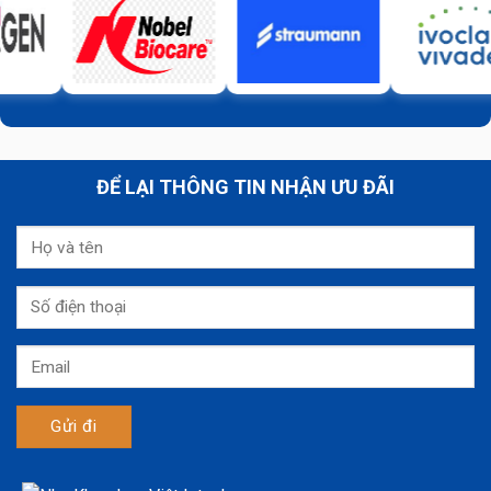
ĐỂ LẠI THÔNG TIN NHẬN ƯU ĐÃI