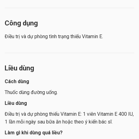
Công dụng
Điều trị và dự phòng tình trạng thiếu Vitamin E.
Liều dùng
Cách dùng
Thuốc dùng đường uống.
Liều dùng
Điều trị và dự phòng thiếu Vitamin E: 1 viên Vitamin E 400 IU,
1 lần mỗi ngày sau bữa ăn hoặc theo ý kiến bác sĩ.
Làm gì khi dùng quá liều?