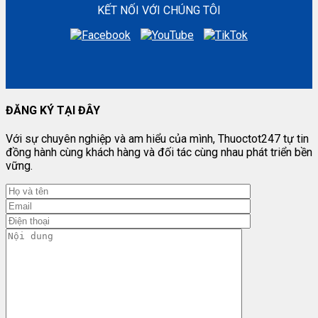
KẾT NỐI VỚI CHÚNG TÔI
ĐĂNG KÝ TẠI ĐÂY
Với sự chuyên nghiệp và am hiểu của mình, Thuoctot247 tự tin
đồng hành cùng khách hàng và đối tác cùng nhau phát triển bền
vững.