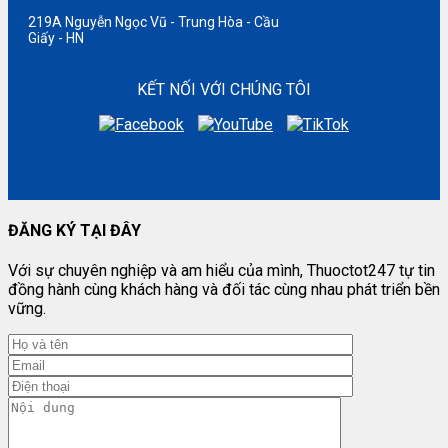
219A Nguyễn Ngọc Vũ - Trung Hòa - Cầu
Giấy - HN
KẾT NỐI VỚI CHÚNG TÔI
ĐĂNG KÝ TẠI ĐÂY
Với sự chuyên nghiệp và am hiểu của mình, Thuoctot247 tự tin
đồng hành cùng khách hàng và đối tác cùng nhau phát triển bền
vững.