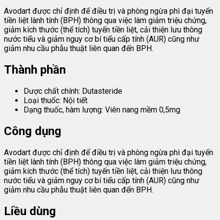
Avodart được chỉ định để điều trị và phòng ngừa phì đại tuyến
tiền liệt lành tính (BPH) thông qua việc làm giảm triệu chứng,
giảm kích thước (thể tích) tuyến tiền liệt, cải thiện lưu thông
nước tiểu và giảm nguy cơ bí tiểu cấp tính (AUR) cũng như
giảm nhu cầu phẫu thuật liên quan đến BPH.
Thành phần
Dược chất chính: Dutasteride
Loại thuốc: Nội tiết
Dạng thuốc, hàm lượng: Viên nang mềm 0,5mg
Công dụng
Avodart được chỉ định để điều trị và phòng ngừa phì đại tuyến
tiền liệt lành tính (BPH) thông qua việc làm giảm triệu chứng,
giảm kích thước (thể tích) tuyến tiền liệt, cải thiện lưu thông
nước tiểu và giảm nguy cơ bí tiểu cấp tính (AUR) cũng như
giảm nhu cầu phẫu thuật liên quan đến BPH.
Liều dùng