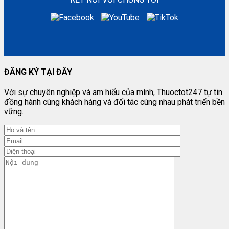
ĐĂNG KÝ TẠI ĐÂY
Với sự chuyên nghiệp và am hiểu của mình, Thuoctot247 tự tin
đồng hành cùng khách hàng và đối tác cùng nhau phát triển bền
vững.