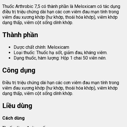
Thuốc Arthrobic 7,5 có thành phần là Meloxicam có tác dụng
điều trị triệu chứng dài hạn các cơn viêm đau mạn tính trong
viêm đau xương khớp (hư khớp, thoái hóa khớp), viêm khớp
dạng thấp, viêm cột sống dính khớp.
Thành phần
Dược chất chính: Meloxicam
Loại thuốc: Thuốc hạ sốt, giảm đau, kháng viêm.
Dạng thuốc, hàm lượng: Hộp 1 chai 50 viên nén.
Công dụng
Điều trị triệu chứng dài hạn các cơn viêm đau mạn tính trong
viêm đau xương khớp (hư khớp, thoái hóa khớp), viêm khớp
dạng thấp, viêm cột sống dính khớp.
Liều dùng
Cách dùng