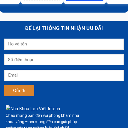
ĐỂ LẠI THÔNG TIN NHẬN ƯU ĐÃI
Chào mừng bạn đến với phòng khám nha
khoa vàng – nơi mang đến các giải pháp