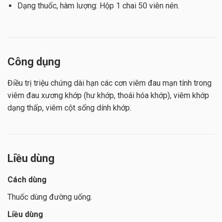
Dạng thuốc, hàm lượng: Hộp 1 chai 50 viên nén.
Công dụng
Điều trị triệu chứng dài hạn các cơn viêm đau mạn tính trong
viêm đau xương khớp (hư khớp, thoái hóa khớp), viêm khớp
dạng thấp, viêm cột sống dính khớp.
Liều dùng
Cách dùng
Thuốc dùng đường uống.
Liều dùng