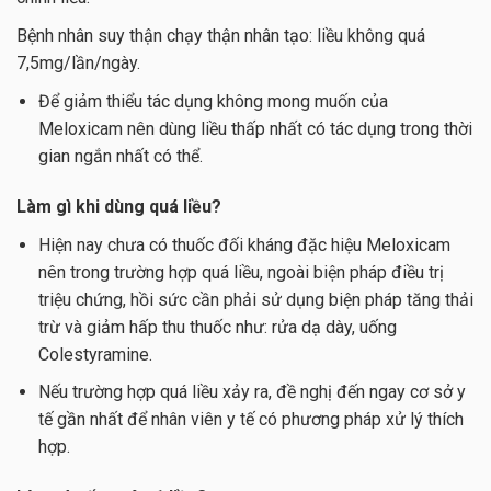
Bệnh nhân suy thận chạy thận nhân tạo: liều không quá
7,5mg/lần/ngày.
Để giảm thiểu tác dụng không mong muốn của
Meloxicam nên dùng liều thấp nhất có tác dụng trong thời
gian ngắn nhất có thể.
Làm gì khi dùng quá liều?
Hiện nay chưa có thuốc đối kháng đặc hiệu Meloxicam
nên trong trường hợp quá liều, ngoài biện pháp điều trị
triệu chứng, hồi sức cần phải sử dụng biện pháp tăng thải
trừ và giảm hấp thu thuốc như: rửa dạ dày, uống
Colestyramine.
Nếu trường hợp quá liều xảy ra, đề nghị đến ngay cơ sở y
tế gần nhất để nhân viên y tế có phương pháp xử lý thích
hợp.