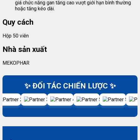
giá chức năng gan tăng cao vượt giới hạn bình thường
hoặc tăng kéo dài.
Quy cách
Hộp 50 viên
Nhà sản xuất
MEKOPHAR
✨ ĐỐI TÁC CHIẾN LƯỢC ✨