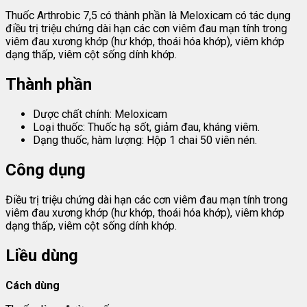
Thuốc Arthrobic 7,5 có thành phần là Meloxicam có tác dụng
điều trị triệu chứng dài hạn các cơn viêm đau mạn tính trong
viêm đau xương khớp (hư khớp, thoái hóa khớp), viêm khớp
dạng thấp, viêm cột sống dính khớp.
Thành phần
Dược chất chính: Meloxicam
Loại thuốc: Thuốc hạ sốt, giảm đau, kháng viêm.
Dạng thuốc, hàm lượng: Hộp 1 chai 50 viên nén.
Công dụng
Điều trị triệu chứng dài hạn các cơn viêm đau mạn tính trong
viêm đau xương khớp (hư khớp, thoái hóa khớp), viêm khớp
dạng thấp, viêm cột sống dính khớp.
Liều dùng
Cách dùng