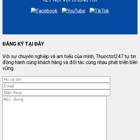
ĐĂNG KÝ TẠI ĐÂY
Với sự chuyên nghiệp và am hiểu của mình, Thuoctot247 tự tin
đồng hành cùng khách hàng và đối tác cùng nhau phát triển bền
vững.