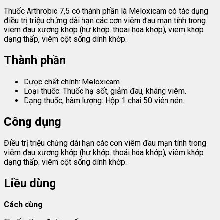
Thuốc Arthrobic 7,5 có thành phần là Meloxicam có tác dụng
điều trị triệu chứng dài hạn các cơn viêm đau mạn tính trong
viêm đau xương khớp (hư khớp, thoái hóa khớp), viêm khớp
dạng thấp, viêm cột sống dính khớp.
Thành phần
Dược chất chính: Meloxicam
Loại thuốc: Thuốc hạ sốt, giảm đau, kháng viêm.
Dạng thuốc, hàm lượng: Hộp 1 chai 50 viên nén.
Công dụng
Điều trị triệu chứng dài hạn các cơn viêm đau mạn tính trong
viêm đau xương khớp (hư khớp, thoái hóa khớp), viêm khớp
dạng thấp, viêm cột sống dính khớp.
Liều dùng
Cách dùng