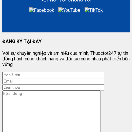
ĐĂNG KÝ TẠI ĐÂY
Với sự chuyên nghiệp và am hiểu của mình, Thuoctot247 tự tin
đồng hành cùng khách hàng và đối tác cùng nhau phát triển bền
vững.