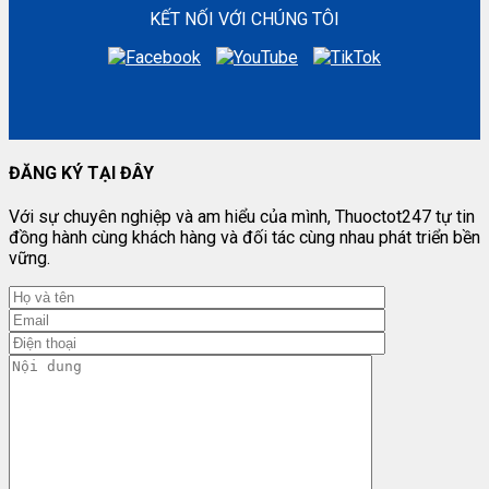
KẾT NỐI VỚI CHÚNG TÔI
ĐĂNG KÝ TẠI ĐÂY
Với sự chuyên nghiệp và am hiểu của mình, Thuoctot247 tự tin
đồng hành cùng khách hàng và đối tác cùng nhau phát triển bền
vững.