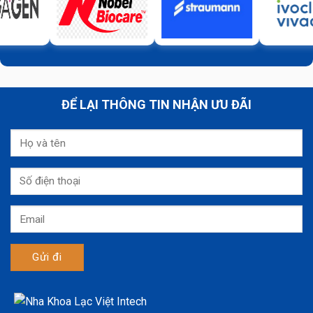
ĐỂ LẠI THÔNG TIN NHẬN ƯU ĐÃI