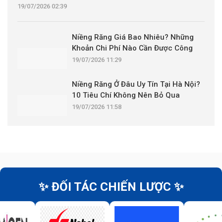
19/07/2026 02:39
Niềng Răng Giá Bao Nhiêu? Những
Khoản Chi Phí Nào Cần Được Công
Khai?
19/07/2026 11:29
Niềng Răng Ở Đâu Uy Tín Tại Hà Nội?
10 Tiêu Chí Không Nên Bỏ Qua
19/07/2026 11:58
✨ ĐỐI TÁC CHIẾN LƯỢC ✨