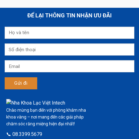
ĐỂ LẠI THÔNG TIN NHẬN ƯU ĐÃI
Chào mừng bạn đến với phòng khám nha
khoa vàng – nơi mang đến các giải pháp
chăm sóc răng miệng hiện đại nhất!
📞 08.3399.5679