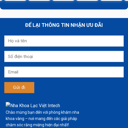
ĐỂ LẠI THÔNG TIN NHẬN ƯU ĐÃI
Chào mừng bạn đến với phòng khám nha
khoa vàng – nơi mang đến các giải pháp
chăm sóc răng miệng hiện đại nhất!