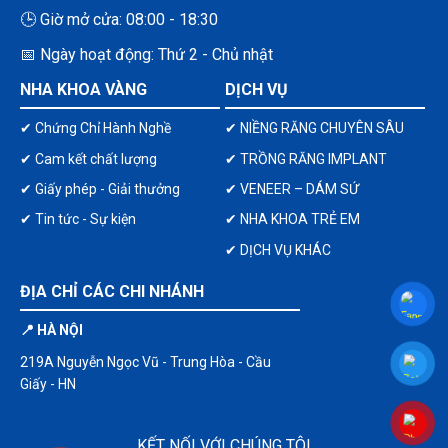
🕒 Giờ mở cửa: 08:00 - 18:30
📅 Ngày hoạt động: Thứ 2 - Chủ nhật
NHA KHOA VÀNG
DỊCH VỤ
✔ Chứng Chỉ Hành Nghề
✔ NIỀNG RĂNG CHUYÊN SÂU
✔ Cam kết chất lượng
✔ TRỒNG RĂNG IMPLANT
✔ Giấy phép - Giải thưởng
✔ VENEER – DÁM SỨ
✔ Tin tức - Sự kiện
✔ NHA KHOA TRẺ EM
✔ DỊCH VỤ KHÁC
ĐỊA CHỈ CÁC CHI NHÁNH
📍 HÀ NỘI
219A Nguyễn Ngọc Vũ - Trung Hòa - Cầu
Giấy - HN
KẾT NỐI VỚI CHÚNG TÔI