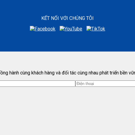
KẾT NỐI VỚI CHÚNG TÔI
ồng hành cùng khách hàng và đối tác cùng nhau phát triển bền vữ