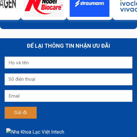
ĐỂ LẠI THÔNG TIN NHẬN ƯU ĐÃI