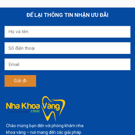
ĐỂ LẠI THÔNG TIN NHẬN ƯU ĐÃI
Chào mừng bạn đến với phòng khám nha
khoa vàng – nơi mang đến các giải pháp