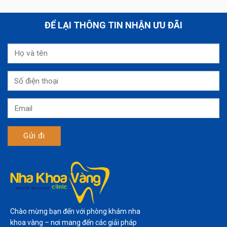
ĐỂ LẠI THÔNG TIN NHẬN ƯU ĐÃI
Chào mừng bạn đến với phòng khám nha
khoa vàng – nơi mang đến các giải pháp