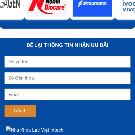
ĐỂ LẠI THÔNG TIN NHẬN ƯU ĐÃI