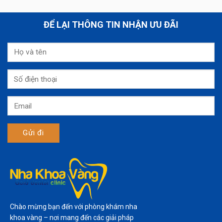
ĐỂ LẠI THÔNG TIN NHẬN ƯU ĐÃI
Chào mừng bạn đến với phòng khám nha
khoa vàng – nơi mang đến các giải pháp