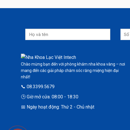
Chào mừng bạn đến với phòng khám nha khoa vàng – nơi
mang đến các giải pháp chăm sóc răng miệng hiện đại
nhất!
📞 08.3399.5679
🕒 Giờ mở cửa: 08:00 - 18:30
📅 Ngày hoạt động: Thứ 2 - Chủ nhật