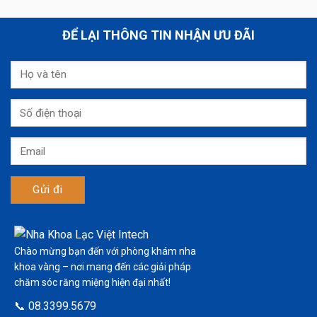
ĐỂ LẠI THÔNG TIN NHẬN ƯU ĐÃI
Chào mừng bạn đến với phòng khám nha
khoa vàng – nơi mang đến các giải pháp
chăm sóc răng miệng hiện đại nhất!
📞 08.3399.5679