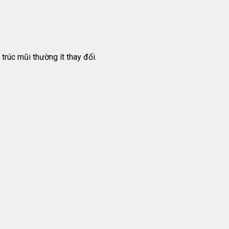
trúc mũi thường ít thay đổi.