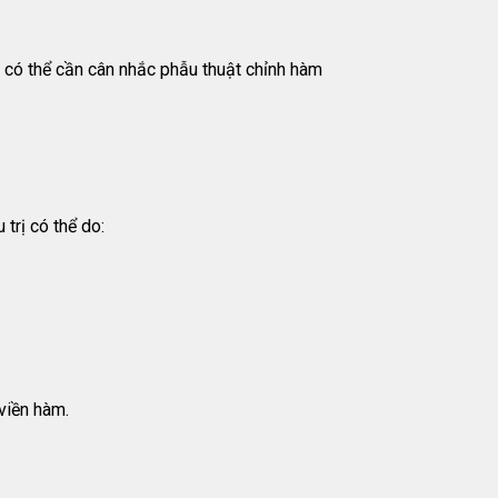
, có thể cần cân nhắc phẫu thuật chỉnh hàm
trị có thể do:
viền hàm.