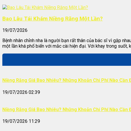
Bao Lâu Tái Khám Niềng Răng Một Lần?
19/07/2026
Bệnh nhân chỉnh nha là người bạn rất thân của bác sĩ vì gặp nh
một lần khá phổ biến với mắc cài hiện đại. Với khay trong suốt, 
Niềng Răng Giá Bao Nhiêu? Những Khoản Chi Phí Nào Cần 
19/07/2026 02:39
Niềng Răng Giá Bao Nhiêu? Những Khoản Chi Phí Nào Cần 
19/07/2026 11:29