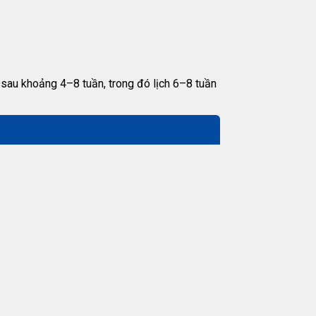
 sau khoảng 4–8 tuần, trong đó lịch 6–8 tuần