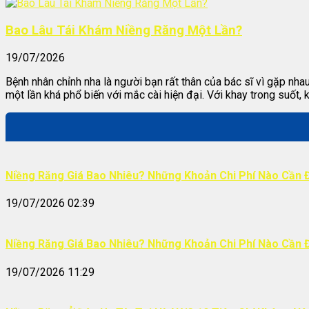
Bao Lâu Tái Khám Niềng Răng Một Lần?
19/07/2026
Bệnh nhân chỉnh nha là người bạn rất thân của bác sĩ vì gặp nh
một lần khá phổ biến với mắc cài hiện đại. Với khay trong suốt, 
Niềng Răng Giá Bao Nhiêu? Những Khoản Chi Phí Nào Cần 
19/07/2026 02:39
Niềng Răng Giá Bao Nhiêu? Những Khoản Chi Phí Nào Cần 
19/07/2026 11:29