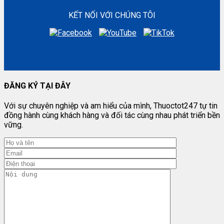
KẾT NỐI VỚI CHÚNG TÔI
ĐĂNG KÝ TẠI ĐÂY
Với sự chuyên nghiệp và am hiểu của mình, Thuoctot247 tự tin
đồng hành cùng khách hàng và đối tác cùng nhau phát triển bền
vững.