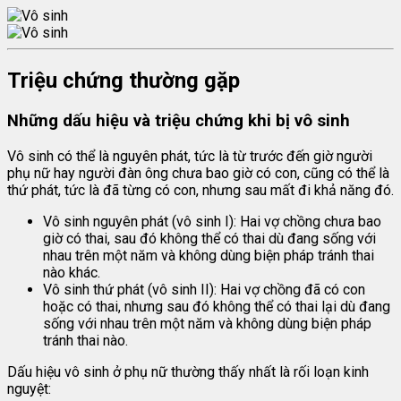
Triệu chứng thường gặp
Những dấu hiệu và triệu chứng khi bị vô sinh
Vô sinh có thể là nguyên phát, tức là từ trước đến giờ người
phụ nữ hay người đàn ông chưa bao giờ có con, cũng có thể là
thứ phát, tức là đã từng có con, nhưng sau mất đi khả năng đó.
Vô sinh nguyên phát (vô sinh I): Hai vợ chồng chưa bao
giờ có thai, sau đó không thể có thai dù đang sống với
nhau trên một năm và không dùng biện pháp tránh thai
nào khác.
Vô sinh thứ phát (vô sinh II): Hai vợ chồng đã có con
hoặc có thai, nhưng sau đó không thể có thai lại dù đang
sống với nhau trên một năm và không dùng biện pháp
tránh thai nào.
Dấu hiệu vô sinh ở phụ nữ thường thấy nhất là rối loạn kinh
nguyệt: