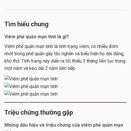
Tìm hiểu chung
Viêm phế quản mạn tính là gì?
Viêm phế quản mạn tính là tình trạng viêm, có nhiều đờm
nhớt trong phế quản gây tắc nghẽn và biểu hiện ho dai dẳng,
khó thở. Tình trạng này diễn ra tối thiểu 3 tháng liên tục trong
một năm và kéo dài 2 năm liên tiếp.
Triệu chứng thường gặp
Những dấu hiệu và triệu chứng của viêm phế quản mạn