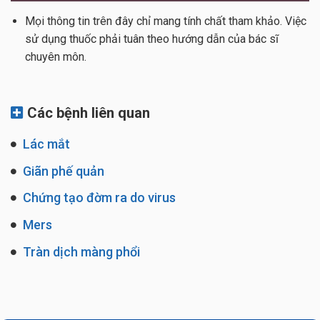
Mọi thông tin trên đây chỉ mang tính chất tham khảo. Việc
sử dụng thuốc phải tuân theo hướng dẫn của bác sĩ
chuyên môn.
Các bệnh liên quan
Lác mắt
Giãn phế quản
Chứng tạo đờm ra do virus
Mers
Tràn dịch màng phổi