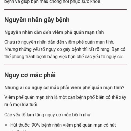
bệnh và giúp bạn mau chóng hồi phục sức khỏe.
Nguyên nhân gây bệnh
Nguyên nhân dẫn đến viêm phế quản mạn tính
Chưa rõ nguyên nhân dẫn đến viêm phế quản mạn tính.
Nhưng những yếu tố nguy cơ gây bệnh thì rất rõ ràng. Bạn có
thể phòng tránh bệnh bằng việc hạn chế các yếu tố nguy cơ.
Nguy cơ mắc phải
Những ai có nguy cơ mắc phải viêm phế quản mạn tính?
Viêm phế quản mạn tính là một căn bệnh phổ biến có thể xảy
ra ở mọi lứa tuổi.
Các yếu tố làm tăng nguy cơ mắc bệnh như:
Hút thuốc: 90% bệnh nhân viêm phế quản mạn có hút