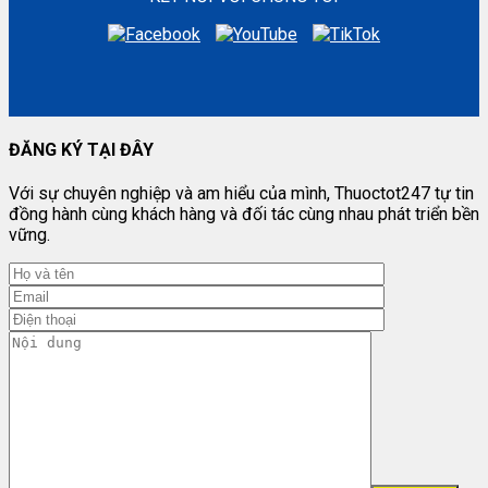
ĐĂNG KÝ TẠI ĐÂY
Với sự chuyên nghiệp và am hiểu của mình, Thuoctot247 tự tin
đồng hành cùng khách hàng và đối tác cùng nhau phát triển bền
vững.