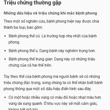
Triệu chứng thường gặp
Những dấu hiệu và triệu chứng khi mắc bệnh phong
Theo một số nghiên cứu, bệnh phong hiện nay được chia
thành ba loại, bao gồm:
Bệnh phong thể củ: Là trường hợp nhẹ nhất của bệnh
phong.
Bệnh phong thể u: Dạng bệnh này nghiêm trọng hơn.
Bệnh phong thể trung gian: Dạng này có những triệu
chứng của cả hai thể trên.
Tùy theo thể của bệnh phong mà người bệnh sẽ có những
triệu chứng đặc trưng, song chúng ta có thể nhận biết bệnh
phong thông qua một số dấu hiệu điển hình sau đây:
Có một hoặc nhiều vùng có màu đỏ hoặc nhạt màu hơn
vùng da xung quanh. Ở khu vực này sẽ mất cảm giác,
không tiết mồ hôi.