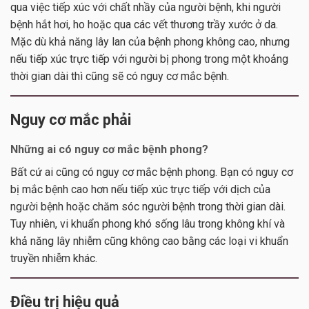
qua việc tiếp xúc với chất nhầy của người bệnh, khi người
bệnh hắt hơi, ho hoặc qua các vết thương trầy xước ở da.
Mặc dù khả năng lây lan của bệnh phong không cao, nhưng
nếu tiếp xúc trực tiếp với người bị phong trong một khoảng
thời gian dài thì cũng sẽ có nguy cơ mắc bệnh.
Nguy cơ mắc phải
Những ai có nguy cơ mắc bệnh phong?
Bất cứ ai cũng có nguy cơ mắc bệnh phong. Bạn có nguy cơ
bị mắc bệnh cao hơn nếu tiếp xúc trực tiếp với dịch của
người bệnh hoặc chăm sóc người bệnh trong thời gian dài.
Tuy nhiên, vi khuẩn phong khó sống lâu trong không khí và
khả năng lây nhiễm cũng không cao bằng các loại vi khuẩn
truyền nhiễm khác.
Điều trị hiệu quả