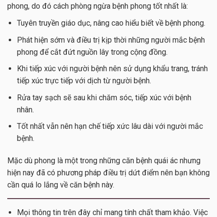
phong, do đó cách phòng ngừa bệnh phong tốt nhất là:
Tuyên truyền giáo dục, nâng cao hiểu biết về bệnh phong.
Phát hiện sớm và điều trị kịp thời những người mắc bệnh
phong để cắt đứt nguồn lây trong cộng đồng.
Khi tiếp xúc với người bệnh nên sử dụng khẩu trang, tránh
tiếp xúc trực tiếp với dịch từ người bệnh.
Rửa tay sạch sẽ sau khi chăm sóc, tiếp xúc với bệnh
nhân.
Tốt nhất vẫn nên hạn chế tiếp xức lâu dài với người mắc
bệnh.
Mặc dù phong là một trong những căn bệnh quái ác nhưng
hiện nay đã có phương pháp điều trị dứt điểm nên bạn không
cần quá lo lắng về căn bệnh này.
Mọi thông tin trên đây chỉ mang tính chất tham khảo. Việc