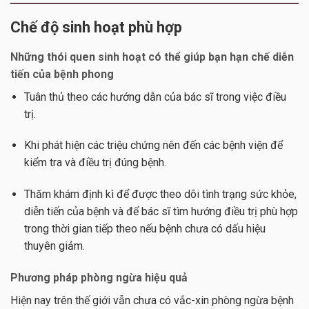
Chế độ sinh hoạt phù hợp
Những thói quen sinh hoạt có thể giúp bạn hạn chế diễn
tiến của bệnh phong
Tuân thủ theo các hướng dẫn của bác sĩ trong việc điều
trị.
Khi phát hiện các triệu chứng nên đến các bệnh viện để
kiểm tra và điều trị đúng bệnh.
Thăm khám định kì để được theo dõi tình trạng sức khỏe,
diễn tiến của bệnh và để bác sĩ tìm hướng điều trị phù hợp
trong thời gian tiếp theo nếu bệnh chưa có dấu hiệu
thuyên giảm.
Phương pháp phòng ngừa hiệu quả
Hiện nay trên thế giới vẫn chưa có vắc-xin phòng ngừa bệnh