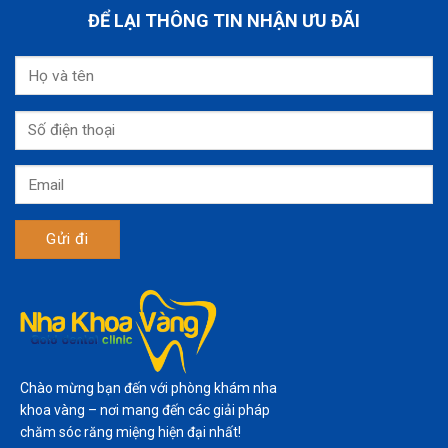
ĐỂ LẠI THÔNG TIN NHẬN ƯU ĐÃI
Chào mừng bạn đến với phòng khám nha
khoa vàng – nơi mang đến các giải pháp
chăm sóc răng miệng hiện đại nhất!