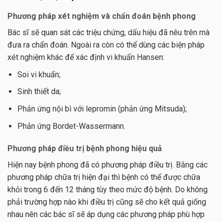
Phương pháp xét nghiệm và chẩn đoán bệnh phong
Bác sĩ sẽ quan sát các triệu chứng, dấu hiệu đã nêu trên mà
đưa ra chẩn đoán. Ngoài ra còn có thể dùng các biện pháp
xét nghiệm khác để xác định vi khuẩn Hansen:
Soi vi khuẩn;
Sinh thiết da;
Phản ứng nội bì với lepromin (phản ứng Mitsuda);
Phản ứng Bordet-Wassermann.
Phương pháp điều trị bệnh phong hiệu quả
Hiện nay bệnh phong đã có phương pháp điều trị. Bằng các
phương pháp chữa trị hiện đại thì bệnh có thể được chữa
khỏi trong 6 đến 12 tháng tùy theo mức độ bệnh. Do không
phải trường hợp nào khi điều trị cũng sẽ cho kết quả giống
nhau nên các bác sĩ sẽ áp dụng các phương pháp phù hợp