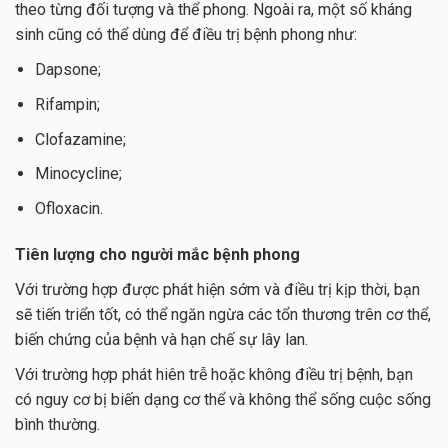
theo từng đối tượng và thể phong. Ngoài ra, một số kháng
sinh cũng có thể dùng để điều trị bệnh phong như:
Dapsone;
Rifampin;
Clofazamine;
Minocycline;
Ofloxacin.
Tiên lượng cho người mắc bệnh phong
Với trường hợp được phát hiện sớm và điều trị kịp thời, bạn
sẽ tiến triển tốt, có thể ngăn ngừa các tổn thương trên cơ thể,
biến chứng của bệnh và hạn chế sự lây lan.
Với trường hợp phát hiên trễ hoặc không điều trị bệnh, bạn
có nguy cơ bị biến dạng cơ thể và không thể sống cuộc sống
bình thường.