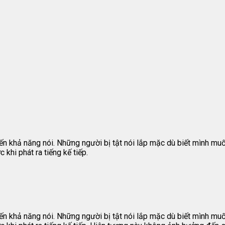
ến khả năng nói. Những người bị tật nói lắp mặc dù biết mình muốn
 khi phát ra tiếng kế tiếp.
ến khả năng nói. Những người bị tật nói lắp mặc dù biết mình muốn