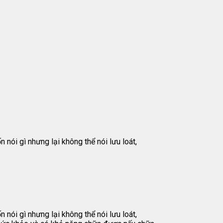
 nói gì nhưng lại không thể nói lưu loát,
 nói gì nhưng lại không thể nói lưu loát,