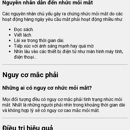
Nguyên nhân dẫn đến nhức mỏi mắt
Các nguyên nhân chủ yếu gây ra chứng nhức mỏi mắt do các
hoạt động hàng ngày yêu cầu mắt phải hoạt động nhiều như:
Đọc sách.
Viết lách.
Lái xe trong thời gian dài.
Tiếp xúc với ánh sáng mạnh hay quá mờ.
Nhìn lâu vào các thiết bị điện tử như màn hình máy tính,
điện thoại…
Nguy cơ mắc phải
Những ai có
nguy
cơ nhức mỏi mắt?
Mọi đối tượng đều có nguy cơ mắc phải tình trạng nhức mỏi
mắt. Nhất là những người phải nhìn trong khoảng thời gian dài
và không hợp lý sẽ có nguy cơ cao mắc mỏi mắt.
Điều trị hiệu quả