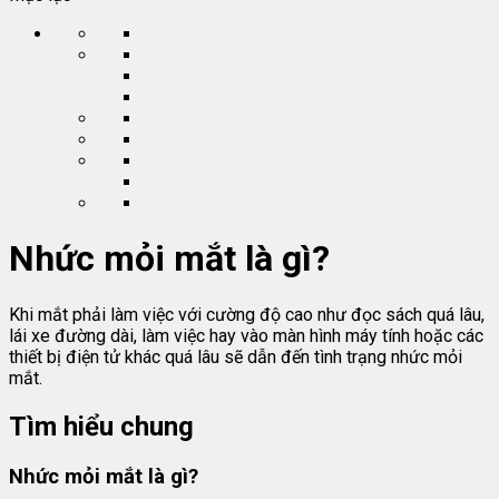
Nhức mỏi mắt là gì?
Khi mắt phải làm việc với cường độ cao như đọc sách quá lâu,
lái xe đường dài, làm việc hay vào màn hình máy tính hoặc các
thiết bị điện tử khác quá lâu sẽ dẫn đến tình trạng nhức mỏi
mắt.
Tìm hiểu chung
Nhức mỏi mắt là gì?