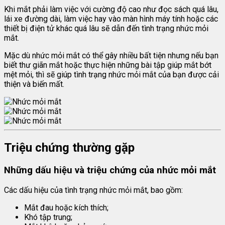
Khi mắt phải làm việc với cường độ cao như đọc sách quá lâu,
lái xe đường dài, làm việc hay vào màn hình máy tính hoặc các
thiết bị điện tử khác quá lâu sẽ dẫn đến tình trạng nhức mỏi
mắt.
Mặc dù nhức mỏi mắt có thể gây nhiều bất tiện nhưng nếu bạn
biết thư giãn mắt hoặc thực hiện những bài tập giúp mắt bớt
mệt mỏi, thì sẽ giúp tình trạng nhức mỏi mắt của bạn được cải
thiện và biến mất.
Triệu chứng thường gặp
Những dấu hiệu và triệu chứng của nhức mỏi mắt
Các dấu hiệu của tình trạng nhức mỏi mắt, bao gồm:
Mắt đau hoặc kích thích;
Khó tập trung;