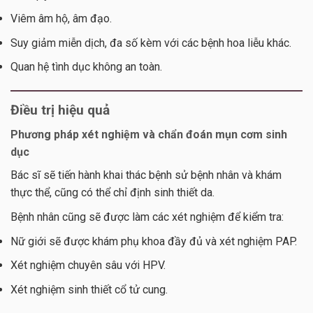
Viêm âm hộ, âm đạo.
Suy giảm miễn dịch, đa số kèm với các bệnh hoa liễu khác.
Quan hệ tình dục không an toàn.
Điều trị hiệu quả
Phương pháp xét nghiệm và chẩn đoán mụn cơm sinh
dục
Bác sĩ sẽ tiến hành khai thác bệnh sử bệnh nhân và khám
thực thể, cũng có thể chỉ định sinh thiết da.
Bệnh nhân cũng sẽ được làm các xét nghiệm để kiểm tra:
Nữ giới sẽ được khám phụ khoa đầy đủ và xét nghiệm PAP.
Xét nghiệm chuyên sâu với HPV.
Xét nghiệm sinh thiết cổ tử cung.