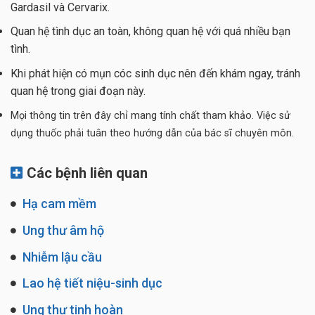
Gardasil và Cervarix.
Quan hệ tình dục an toàn, không quan hệ với quá nhiều bạn
tình.
Khi phát hiện có mụn cóc sinh dục nên đến khám ngay, tránh
quan hệ trong giai đoạn này.
Mọi thông tin trên đây chỉ mang tính chất tham khảo. Việc sử
dụng thuốc phải tuân theo hướng dẫn của bác sĩ chuyên môn.
Các bệnh liên quan
Hạ cam mềm
Ung thư âm hộ
Nhiễm lậu cầu
Lao hệ tiết niệu-sinh dục
Ung thư tinh hoàn