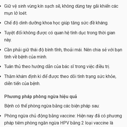
Giữ vệ sinh vùng kín sạch sẽ, không dùng tay gãi khiến các
mụn lở loét.
Chế độ dinh dưỡng khoa học giúp tăng sức đề kháng.
Tuyệt đối không được có quan hệ tình dục trong thời gian
này.
Cần phải giữ thái độ bình tĩnh, thoải mái. Nên chia sẻ với bạn
tình về bệnh của mình.
Tuân thủ theo hướng dẫn của bác sĩ trong việc điều trị.
Thăm khám định kì để được theo dõi tình trạng sức khỏe,
diễn tiến của bệnh.
Phương pháp phòng ngừa hiệu quả
Bệnh có thể phòng ngừa bằng các biện pháp sau:
Phòng ngừa chủ động bằng vaccine: Hiện nay đã có phương
pháp tiêm phòng ngăn ngừa HPV bằng 2 loại vaccine là