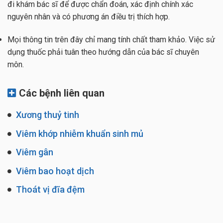
đi khám bác sĩ để được chẩn đoán, xác định chính xác
nguyên nhân và có phương án điều trị thích hợp.
Mọi thông tin trên đây chỉ mang tính chất tham khảo. Việc sử
dụng thuốc phải tuân theo hướng dẫn của bác sĩ chuyên
môn.
Các bệnh liên quan
Xương thuỷ tinh
Viêm khớp nhiễm khuẩn sinh mủ
Viêm gân
Viêm bao hoạt dịch
Thoát vị đĩa đệm