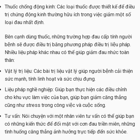
Thuốc chống động kinh: Các loại thuốc được thiết kế để điều
trị chứng động kinh thường hữu ích trong việc giảm một số
loại đau nhất định.
Bên cạnh dùng thuốc, những trường hợp đau cấp tính người
bệnh sẽ được điều trị bằng phương pháp điều trị liệu pháp.
Nhiều liệu pháp khác nhau có thể giúp giảm đau nhức toàn
thân:
Vật lý trị liệu: Các bài trị liệu vật lý giúp người bệnh cải thiện
sức mạnh, tính linh hoạt và sức chịu đựng.
Liệu pháp nghề nghiệp: Giúp bạn thực hiện các điều chỉnh
cho khu vực làm việc của bạn, giúp bạn giảm căng thẳng
cũng như stress trong công việc và cuộc sống.
Tư vấn: Nói chuyện với một nhân viên tư vấn có thể giúp bạn
có những kiến thức để đối mặt với cơn đau triền miên, những
tình huống căng thẳng ảnh hưởng trực tiếp đến sức khỏe.