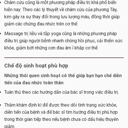
Châm cứu cũng là một phương pháp điều trị khá phổ biến
hiện nay: Theo các lý thuyết về châm cứu của phương Tây,
kim gây ra sự thay đổi trong lưu lượng máu, đồng thời giúp
giảm các chứng đau nhức trên cơ thể.
Massage trị liệu và tập yoga cũng là những phương pháp
điều trị giúp người bệnh nhanh chóng hồi phục, cải thiện sức
khỏe, giảm bớt những cơn đau âm ỉ khắp cơ thể.
Chế độ sinh hoạt phù hợp
Những thói quen sinh hoạt có thể giúp bạn hạn chế diễn
tiến của đau nhức toàn thân
Tuân thủ theo các hướng dẫn của bác sĩ trong việc điều trị.
Thăm khám định kì để được theo dõi tình trạng sức khỏe,
diễn tiến của bệnh và để bác sĩ tìm hướng điều trị phù hợp
trong thời gian tiếp theo nếu bệnh chưa có dấu hiệu thuyên
giảm.