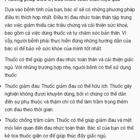
Dựa vào bệnh tình của bạn, bác sĩ sẽ có những phương pháp
điều trị thích hợp nhất. Điều trị đau nhức toàn thân tập trung
vào việc giảm thiểu các triệu chứng và cải thiện sức khoẻ,
bao gồm cả việc dùng thuốc và tự chăm sóc bản thân. Vì
vậy, người bệnh phải thực hiện đúng những hướng dẫn của
bác sĩ để bảo vệ sức khỏe của mình tốt nhất.
Thuốc có thể giúp giảm đau nhức toàn thân và cải thiện giấc
ngủ. Với những trường hợp nhẹ, người bệnh có thể sử dụng
thuốc:
Thuốc giảm đau: Thuốc giảm đau có thể hữu ích. Thuốc gây
nghiện không được khuyên dùng, bởi vì chúng có thể dẫn
đến sự phụ thuộc và thậm chí có thể làm trầm trọng thêm
cơn đau theo thời gian.
Thuốc chống trầm cảm: Thuốc có thể giúp giảm đau và mệt
mỏi liên quan đến đau nhức toàn thân. Bác sĩ của bạn có thể
kê toa thuốc giãn cơ để giúp thúc đẩy giấc ngủ.