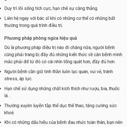
Duy trì lối sống tích cực, hạn chế sự căng thẳng.
Liên hệ ngay với bác sĩ khi có những cơ thể có những bất
thường trong quá trình điều trị.
Phương pháp phòng ngừa hiệu quả
Dù là phương pháp điều trị nào đi chăng nữa, người bệnh
cũng phải trang bị đầy đủ những kiến thức về căn bệnh mình
mắc phải để từ đó có cái nhìn tổng quát hơn, đầy đủ hơn.
Người bệnh cần giữ tinh thần luôn lạc quan, vui vẻ, tránh
stress, áp lực.
Hạn chế sử dụng những chất kích thích như rượu, bia, thuốc
lá…
Thường xuyên luyện tập thể dục thể thao, tăng cường sức
khoẻ.
Khi có những dấu hiệu của bệnh đau nhức toàn thân, bạn nên