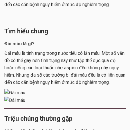
đến các căn bệnh nguy hiểm ở mức độ nghiêm trọng.
Tìm hiểu chung
Đái máu là gì?
Đái máu là tình trạng trong nước tiểu có lẫn máu. Một số vấn
đề có thể gây nên tình trạng này như tập thể dục quá độ
hoặc uống các loại thuốc như aspirin đều không gây nguy
hiểm. Nhưng đa số các trường bị đái máu đều là có liên quan
đến các căn bệnh nguy hiểm ở mức độ nghiêm trọng.
Triệu chứng thường gặp