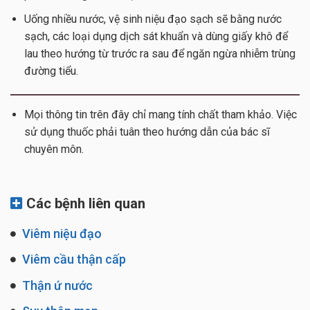
Uống nhiều nước, vệ sinh niệu đạo sạch sẽ bằng nước
sạch, các loại dụng dịch sát khuẩn và dùng giấy khô để
lau theo hướng từ trước ra sau để ngăn ngừa nhiễm trùng
đường tiểu.
Mọi thông tin trên đây chỉ mang tính chất tham khảo. Việc
sử dụng thuốc phải tuân theo hướng dẫn của bác sĩ
chuyên môn.
Các bệnh liên quan
Viêm niệu đạo
Viêm cầu thận cấp
Thận ứ nước