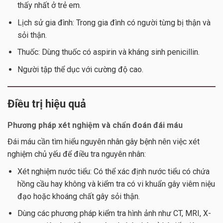
thấy nhất ở trẻ em.
Lịch sử gia đình: Trong gia đình có người từng bị thận và
sỏi thận.
Thuốc: Dùng thuốc có aspirin và kháng sinh penicillin.
Người tập thể dục với cường độ cao.
Điều trị hiệu quả
Phương pháp xét nghiệm và chẩn đoán đái máu
Đái máu cần tìm hiểu nguyên nhân gây bệnh nên việc xét
nghiệm chủ yếu để điều tra nguyên nhân:
Xét nghiệm nước tiểu: Có thể xác định nước tiểu có chứa
hồng cầu hay không và kiểm tra có vi khuẩn gây viêm niệu
đạo hoặc khoáng chất gây sỏi thận.
Dùng các phương pháp kiểm tra hình ảnh như CT, MRI, X-