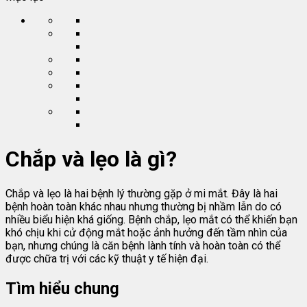
Chắp và lẹo là gì?
Chắp và lẹo là hai bệnh lý thường gặp ở mi mắt. Đây là hai
bệnh hoàn toàn khác nhau nhưng thường bị nhầm lẫn do có
nhiều biểu hiện khá giống. Bệnh chắp, lẹo mắt có thể khiến bạn
khó chịu khi cử động mắt hoặc ảnh hưởng đến tầm nhìn của
bạn, nhưng chúng là căn bệnh lành tính và hoàn toàn có thể
được chữa trị với các kỹ thuật y tế hiện đại.
Tìm hiểu chung