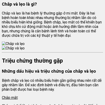
Chắp và lẹo là gì?
Chắp và lẹo là hai bệnh lý thường gặp ở mi mắt. Đây là hai
bệnh hoàn toàn khác nhau nhưng thường bị nhầm lẫn do có
nhiều biểu hiện khá giống. Bệnh chắp, lẹo mắt có thể khiến bạn
khó chịu khi cử động mắt hoặc ảnh hưởng đến tầm nhìn của
bạn, nhưng chúng là căn bệnh lành tính và hoàn toàn có thể
được chữa trị với các kỹ thuật y tế hiện đại.
Triệu chứng thường gặp
Những dấu hiệu và triệu chứng của chắp và lẹo
Bệnh chắp và lẹo có nhiều biểu hiện gần giống nhau nên rất dễ
gây nhầm lẫn. Để xác định bệnh và điều trị, đầu tiên bạn cần
phân biệt được hai loại bệnh này.
Chắp mắt
: