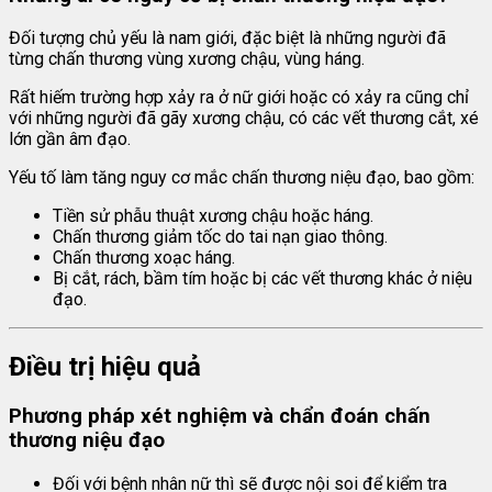
Đối tượng chủ yếu là nam giới, đặc biệt là những người đã
từng chấn thương vùng xương chậu, vùng háng.
Rất hiếm trường hợp xảy ra ở nữ giới hoặc có xảy ra cũng chỉ
với những người đã gãy xương chậu, có các vết thương cắt, xé
lớn gần âm đạo.
Yếu tố làm tăng nguy cơ mắc chấn thương niệu đạo, bao gồm:
Tiền sử phẫu thuật xương chậu hoặc háng.
Chấn thương giảm tốc do tai nạn giao thông.
Chấn thương xoạc háng.
Bị cắt, rách, bầm tím hoặc bị các vết thương khác ở niệu
đạo.
Điều trị hiệu quả
Phương pháp xét nghiệm và chẩn đoán chấn
thương niệu đạo
Đối với bệnh nhân nữ thì sẽ được nội soi để kiểm tra