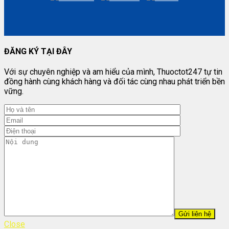
ĐĂNG KÝ TẠI ĐÂY
Với sự chuyên nghiệp và am hiểu của mình, Thuoctot247 tự tin
đồng hành cùng khách hàng và đối tác cùng nhau phát triển bền
vững.
Close