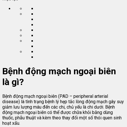
Bệnh động mạch ngoại biên
là gì?
Bệnh động mạch ngoại biên (PAD – peripheral arterial
disease) là tình trạng bệnh lý hẹp tắc lòng động mạch gây suy
giảm lưu lượng máu đến các chi, chủ yếu là chi dưới. Bệnh
động mạch ngoại biên có thể được chữa khỏi bằng dùng
thuốc, phẫu thuật và kèm theo thay đổi một số thói quen sinh
hoạt xấu.